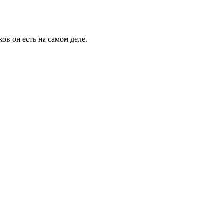
ов он есть на самом деле.