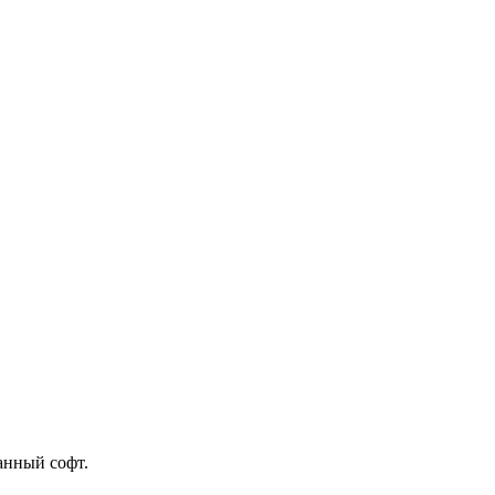
ванный софт.