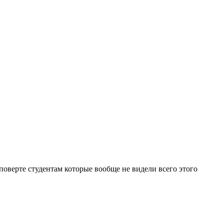
 поверте студентам которые вообще не видели всего этого