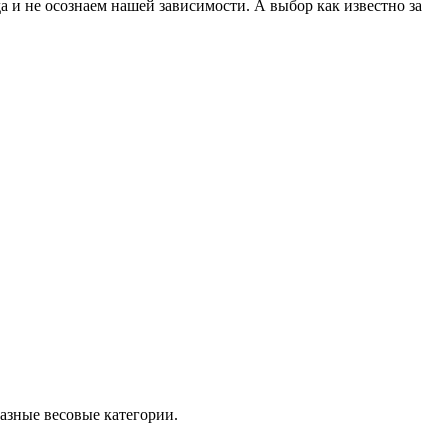
а и не осознаем нашей зависимости. А выбор как известно за
 разные весовые категории.