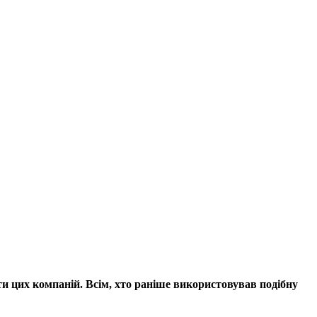
и цих компаній. Всім, хто раніше використовував подібну