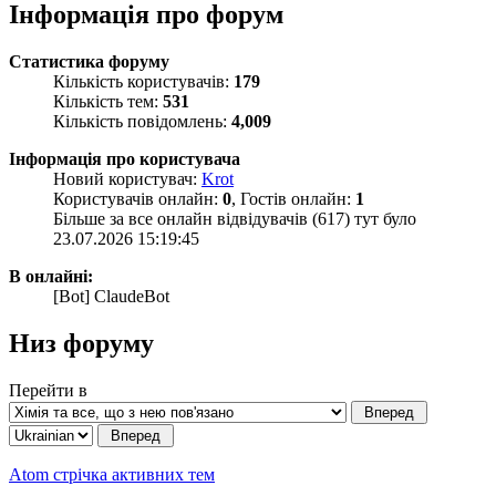
Інформація про форум
Статистика форуму
Кількість користувачів:
179
Кількість тем:
531
Кількість повідомлень:
4,009
Інформація про користувача
Новий користувач:
Krot
Користувачів онлайн:
0
, Гостів онлайн:
1
Більше за все онлайн відвідувачів (617) тут було
23.07.2026 15:19:45
В онлайні:
[Bot] ClaudeBot
Низ форуму
Перейти в
Atom стрічка активних тем