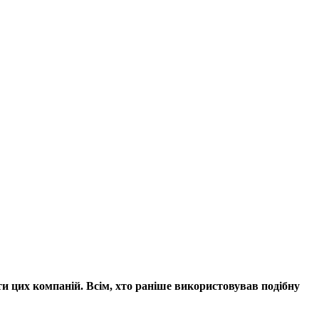
и цих компаній. Всім, хто раніше використовував подібну