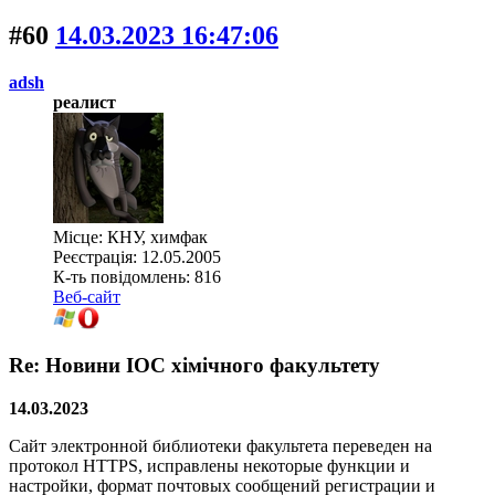
#60
14.03.2023 16:47:06
adsh
реалист
Місце: КНУ, химфак
Реєстрація: 12.05.2005
К-ть повідомлень: 816
Веб-сайт
Re: Новини ІОС хімічного факультету
14.03.2023
Сайт электронной библиотеки факультета переведен на
протокол HTTPS, исправлены некоторые функции и
настройки, формат почтовых сообщений регистрации и