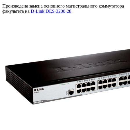
Произведена замена основного магистрального коммутатора
факультета на
D-Link DES-3200-28
.