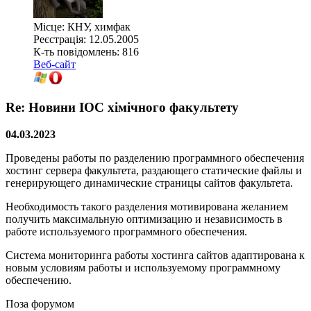
Місце: КНУ, химфак
Реєстрація: 12.05.2005
К-ть повідомлень: 816
Веб-сайт
Re: Новини ІОС хімічного факультету
04.03.2023
Проведены работы по разделению программного обеспечения
хостинг сервера факультета, раздающего статические файлы и
генерирующего динамические страницы сайтов факультета.
Необходимость такого разделения мотивирована желанием
получить максимальную оптимизацию и независимость в
работе используемого программного обеспечения.
Система мониторинга работы хостинга сайтов адаптирована к
новым условиям работы и используемому программному
обеспечению.
Поза форумом