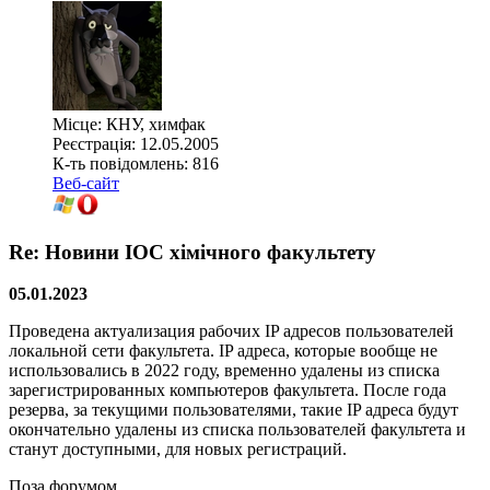
Місце: КНУ, химфак
Реєстрація: 12.05.2005
К-ть повідомлень: 816
Веб-сайт
Re: Новини ІОС хімічного факультету
05.01.2023
Проведена актуализация рабочих IP адресов пользователей
локальной сети факультета. IP адреса, которые вообще не
использовались в 2022 году, временно удалены из списка
зарегистрированных компьютеров факультета. После года
резерва, за текущими пользователями, такие IP адреса будут
окончательно удалены из списка пользователей факультета и
станут доступными, для новых регистраций.
Поза форумом