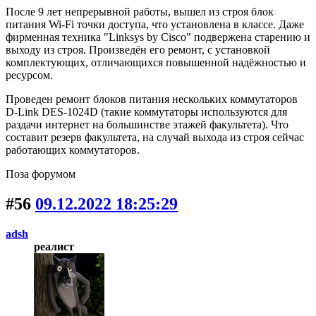
После 9 лет непрерывной работы, вышел из строя блок
питания Wi-Fi точки доступа, что установлена в классе. Даже
фирменная техника "Linksys by Cisco" подвержена старению и
выходу из строя. Произведён его ремонт, с установкой
комплектующих, отличающихся повышенной надёжностью и
ресурсом.
Проведен ремонт блоков питания нескольких коммутаторов
D-Link DES-1024D (такие коммутаторы используются для
раздачи интернет на большинстве этажей факультета). Что
составит резерв факультета, на случай выхода из строя сейчас
работающих коммутаторов.
Поза форумом
#56
09.12.2022 18:25:29
adsh
реалист