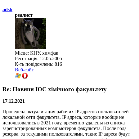
adsh
реалист
Місце: КНУ, химфак
Реєстрація: 12.05.2005
К-ть повідомлень: 816
Веб-сайт
Re: Новини ІОС хімічного факультету
17.12.2021
Проведена актуализация рабочих IP адресов пользователей
локальной сети факультета. IP адреса, которые вообще не
использовались в 2021 году, временно удалены из списка
зарегистрированных компьютеров факультета. После года
резерва, за текущими пользователями, такие IP адреса будут