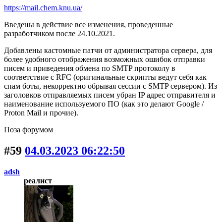
https://mail.chem.knu.ua/
Введены в действие все изменения, проведенные
разработчиком после 24.10.2021.
Добавлены кастомные патчи от администратора сервера, для
более удобного отображения возможных ошибок отправки
писем и приведения обмена по SMTP протоколу в
соответствие с RFC (оригинальные скрипты ведут себя как
спам боты, некорректно обрывая сессии с SMTP сервером). Из
заголовков отправляемых писем убран IP адрес отправителя и
наименование используемого ПО (как это делают Google /
Proton Mail и прочие).
Поза форумом
#59
04.03.2023 06:22:50
adsh
реалист